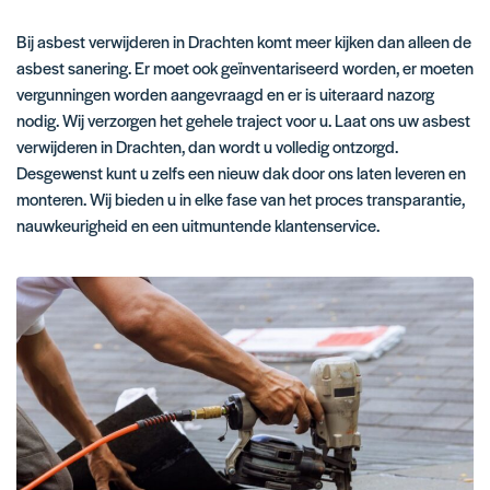
Bij asbest verwijderen in Drachten komt meer kijken dan alleen de
asbest sanering. Er moet ook geïnventariseerd worden, er moeten
vergunningen worden aangevraagd en er is uiteraard nazorg
nodig. Wij verzorgen het gehele traject voor u. Laat ons uw asbest
verwijderen in Drachten, dan wordt u volledig ontzorgd.
Desgewenst kunt u zelfs een nieuw dak door ons laten leveren en
monteren. Wij bieden u in elke fase van het proces transparantie,
nauwkeurigheid en een uitmuntende klantenservice.