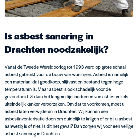
Is asbest sanering in
Drachten noodzakelijk?
Vanaf de Tweede Wereldoorlog tot 1993 werd op grote schaal
asbest gebruikt voor de bouw van woningen. Asbest is namelijk
een materiaal dat goedkoop, slijtvast en bestand tegen hoge
temperaturen is. Maar asbest is ook schadelijk voor de
gezondheid. Zo kan het langere tijd inademen van asbestvezels
uiteindelijk kanker veroorzaken. Om dat te voorkomen, moet u
asbest laten verwijderen in Drachten. Wij kunnen een
asbestinventarisatie doen om duidelijk te krijgen of er bij u asbest
aanwezig is of niet. Is dit het geval? Dan zorgen wij voor een veilige
asbest sanering in Drachten.