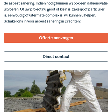
de
asbest sanering
. Indien nodig kunnen wij ook een
dakrenovatie
uitvoeren. Of uw project nu groot of klein is, zakelijk of particulier
is, eenvoudig of uitermate complex is, wij kunnen u helpen.
Schakel ons in voor asbest sanering in Drachten!
Offerte aanvragen
Direct contact