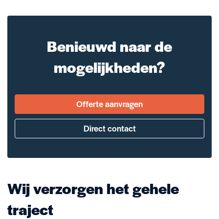
Benieuwd naar de
mogelijkheden?
Offerte aanvragen
Direct contact
Wij verzorgen het gehele
traject