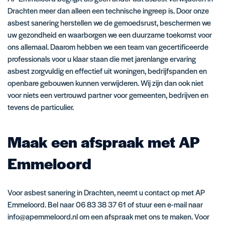
Drachten meer dan alleen een technische ingreep is. Door onze
asbest sanering herstellen we de gemoedsrust, beschermen we
uw gezondheid en waarborgen we een duurzame toekomst voor
ons allemaal. Daarom hebben we een team van gecertificeerde
professionals voor u klaar staan die met jarenlange ervaring
asbest zorgvuldig en effectief uit woningen, bedrijfspanden en
openbare gebouwen kunnen verwijderen. Wij zijn dan ook niet
voor niets een vertrouwd partner voor gemeenten, bedrijven en
tevens de particulier.
Maak een afspraak met AP
Emmeloord
Voor asbest sanering in Drachten, neemt u contact op met AP
Emmeloord. Bel naar
06 83 38 37 61
of stuur een e-mail naar
info@apemmeloord.nl
om een afspraak met ons te maken. Voor