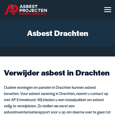
Asbest Drachten
Verwijder asbest in Drachten
Oudere woningen en panden in Drachten kunnen asbest
bevatten. Voor asbest sanering in Drachten, neemt u contact op
met AP Emmeloord. Wij bieden u een totaalpakket om asbest
veilig te verwijderen. Zo stellen we eerst een
asbestinventarisatierapport
voor u op om daarna over te gaan tot