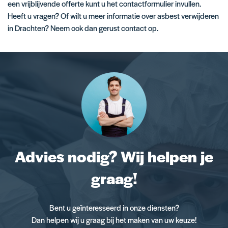
een vrijblijvende offerte kunt u het contactformulier invullen.
Heeft u vragen? Of wilt u meer informatie over asbest verwijderen
in Drachten? Neem ook dan gerust contact op.
Advies nodig? Wij helpen je
graag!
Bent u geïnteresseerd in onze diensten?
Dan helpen wij u graag bij het maken van uw keuze!