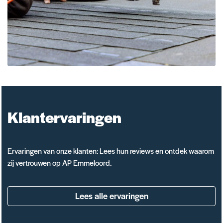
Klantervaringen
Ervaringen van onze klanten: Lees hun reviews en ontdek waarom
zij vertrouwen op AP Emmeloord.
Lees alle ervaringen