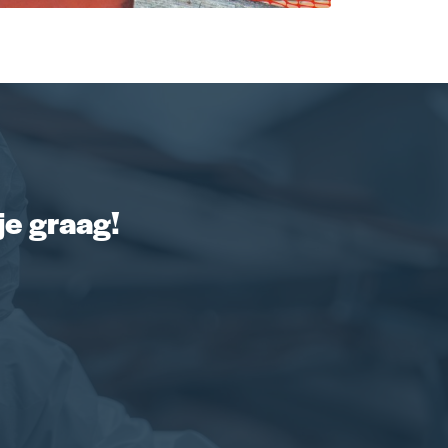
je graag!