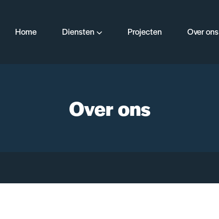
Home
Diensten
Projecten
Over ons
Over ons