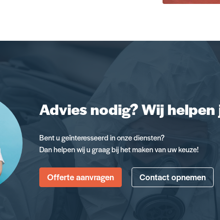
Advies nodig? Wij helpen 
Bent u geïnteresseerd in onze diensten?
Dan helpen wij u graag bij het maken van uw keuze!
Offerte aanvragen
Contact opnemen