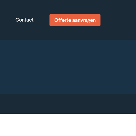
Contact
Offerte aanvragen