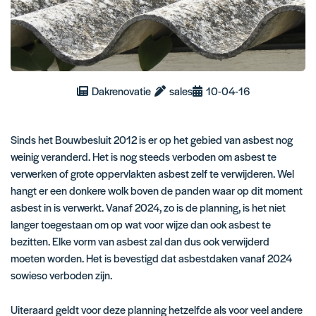
Dakrenovatie
sales
10-04-16
Sinds het
Bouwbesluit
2012 is er op het gebied van asbest nog
weinig veranderd. Het is nog steeds verboden om asbest te
verwerken of grote oppervlakten asbest zelf te verwijderen. Wel
hangt er een donkere wolk boven de panden waar op dit moment
asbest in is verwerkt. Vanaf 2024, zo is de planning, is het niet
langer toegestaan om op wat voor wijze dan ook asbest te
bezitten. Elke vorm van asbest zal dan dus ook verwijderd
moeten worden. Het is bevestigd dat asbestdaken vanaf 2024
sowieso verboden zijn.
Uiteraard geldt voor deze planning hetzelfde als voor veel andere