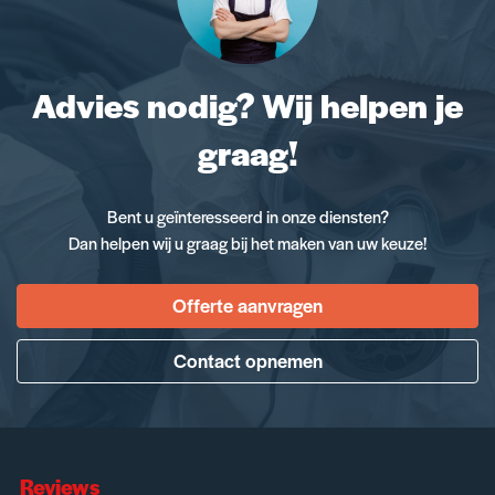
Advies nodig? Wij helpen je
graag!
Bent u geïnteresseerd in onze diensten?
Dan helpen wij u graag bij het maken van uw keuze!
Offerte aanvragen
Contact opnemen
Reviews