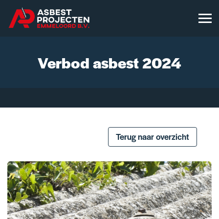
Verbod asbest 2024
Terug naar overzicht