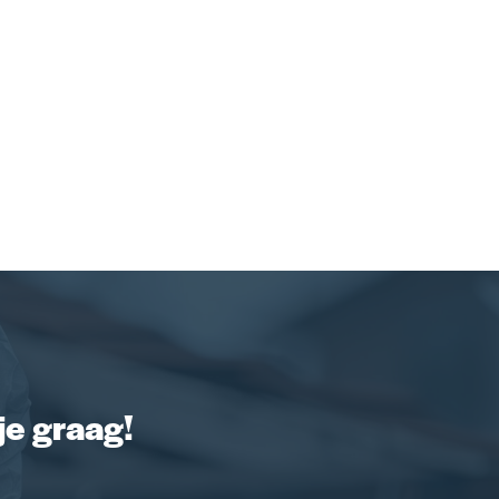
je graag!