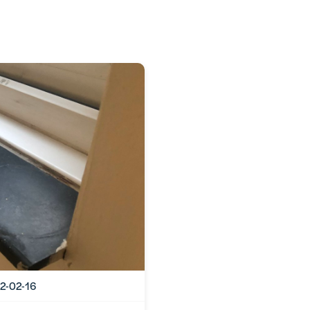
12-02-16