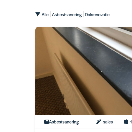
Alle
Asbestsanering
Dakrenovatie
Asbestsanering
sales