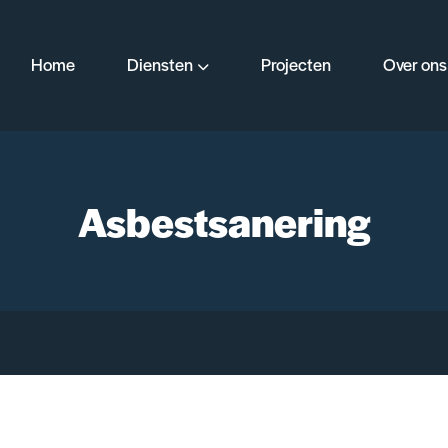
Home
Diensten
Projecten
Over ons
Asbestsanering