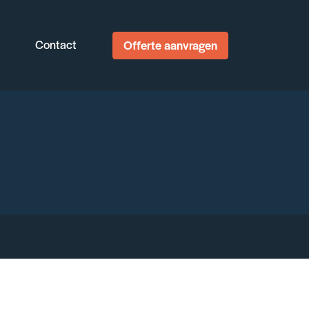
Contact
Offerte aanvragen